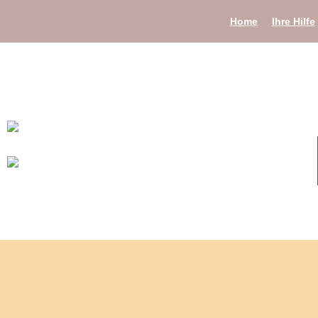
Home
Ihre Hilfe