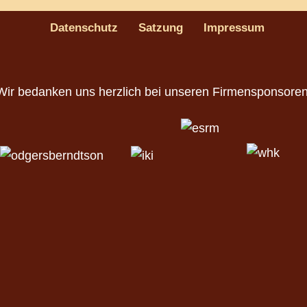
Datenschutz
Satzung
Impressum
Wir bedanken uns herzlich bei unseren Firmensponsoren